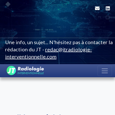
Une info, un sujet... N'hésitez pas à contacter la
rédaction du JT -
redac@jtradiologie-
interventionnelle.com