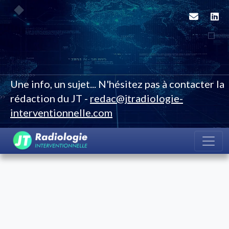
Une info, un sujet... N'hésitez pas à contacter la
rédaction du JT -
redac@jtradiologie-
interventionnelle.com